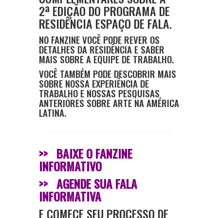
2ª EDIÇÃO DO PROGRAMA DE
RESIDÊNCIA ESPAÇO DE FALA.
NO FANZINE VOCÊ PODE REVER OS
DETALHES DA RESIDÊNCIA E SABER
MAIS SOBRE A EQUIPE DE TRABALHO.
VOCÊ TAMBÉM PODE DESCOBRIR MAIS
SOBRE NOSSA EXPERIÊNCIA DE
TRABALHO E NOSSAS PESQUISAS
ANTERIORES SOBRE ARTE NA AMÉRICA
LATINA.
>>
BAIXE O FANZINE
INFORMATIVO
>>
AGENDE SUA FALA
INFORMATIVA
E COMECE SEU PROCESSO DE