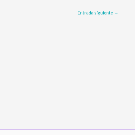
Entrada siguiente
→