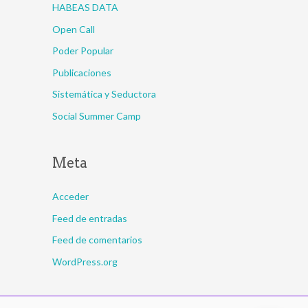
HABEAS DATA
Open Call
Poder Popular
Publicaciones
Sistemática y Seductora
Social Summer Camp
Meta
Acceder
Feed de entradas
Feed de comentarios
WordPress.org