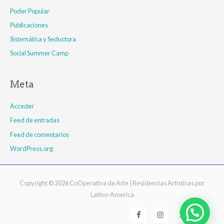
Poder Popular
Publicaciones
Sistemática y Seductora
Social Summer Camp
Meta
Acceder
Feed de entradas
Feed de comentarios
WordPress.org
Copyright © 2026
CoOperativa de Arte
| Residencias Artisticas por
Latino-America